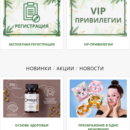
БЕСПЛАТНАЯ РЕГИСТРАЦИЯ
VIP-ПРИВИЛЕГИИ
/
/
НОВИНКИ
АКЦИИ
НОВОСТИ
ОСНОВА ЗДОРОВЬЯ!
ПРЕОБРАЖЕНИЕ В ОДНО
МГНОВЕНИЕ!