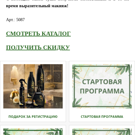
время выразительный макияж!
Арт.: 5087
СМОТРЕТЬ КАТАЛОГ
ПОЛУЧИТЬ СКИДКУ
ПОДАРОК ЗА РЕГИСТРАЦИЮ
СТАРТОВАЯ ПРОГРАММА