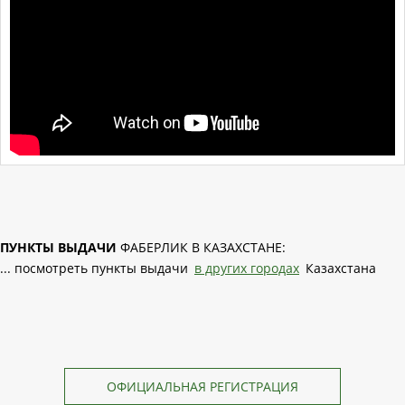
ПУНКТЫ ВЫДАЧИ
ФАБЕРЛИК В КАЗАХСТАНЕ:
... посмотреть пункты выдачи
в других городах
Казахстана
ОФИЦИАЛЬНАЯ РЕГИСТРАЦИЯ