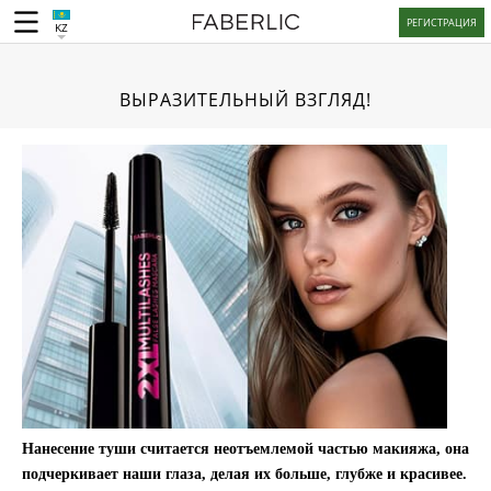
РЕГИСТРАЦИЯ
KZ
ВЫРАЗИТЕЛЬНЫЙ ВЗГЛЯД!
Нанесение туши считается неотъемлемой частью макияжа, она
подчеркивает наши глаза, делая их больше, глубже и красивее.