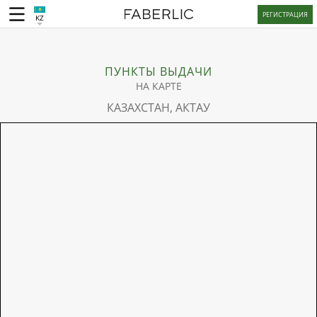
РЕГИСТРАЦИЯ
KZ
ПУНКТЫ ВЫДАЧИ
НА КАРТЕ
КАЗАХСТАН, АКТАУ