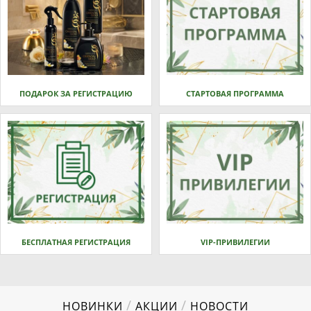
ПОДАРОК ЗА РЕГИСТРАЦИЮ
СТАРТОВАЯ ПРОГРАММА
БЕСПЛАТНАЯ РЕГИСТРАЦИЯ
VIP-ПРИВИЛЕГИИ
/
/
НОВИНКИ
АКЦИИ
НОВОСТИ