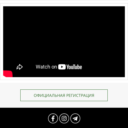
ОФИЦИАЛЬНАЯ РЕГИСТРАЦИЯ