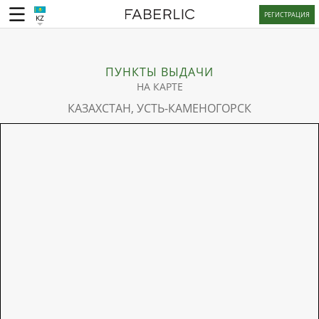
РЕГИСТРАЦИЯ
KZ
ПУНКТЫ ВЫДАЧИ
НА КАРТЕ
КАЗАХСТАН, УСТЬ-КАМЕНОГОРСК