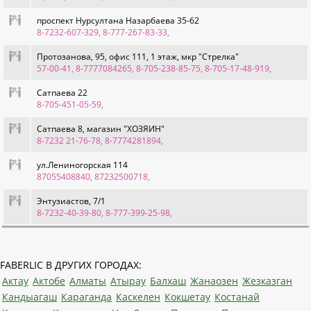
проспект Нурсултана Назарбаева 35-62
8-7232-607-329, 8-777-267-83-33
,
Протозанова, 95, офис 111, 1 этаж, мкр "Стрелка"
57-00-41, 8-7777084265, 8-705-238-85-75, 8-705-17-48-919
,
Сатпаева 22
8-705-451-05-59
,
Сатпаева 8, магазин "ХОЗЯИН"
8-7232 21-76-78, 8-7774281894
,
ул.Лениногорская 114
87055408840, 87232500718
,
Энтузиастов, 7/1
8-7232-40-39-80, 8-777-399-25-98
,
FABERLIC В ДРУГИХ ГОРОДАХ:
Актау
Актобе
Алматы
Атырау
Балхаш
Жанаозен
Жезказган
Кандыагаш
Караганда
Каскелен
Кокшетау
Костанай