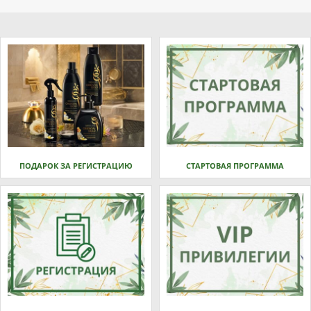
ПОДАРОК ЗА РЕГИСТРАЦИЮ
СТАРТОВАЯ ПРОГРАММА