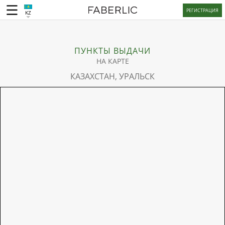
РЕГИСТРАЦИЯ
KZ
ПУНКТЫ ВЫДАЧИ
НА КАРТЕ
КАЗАХСТАН, УРАЛЬСК