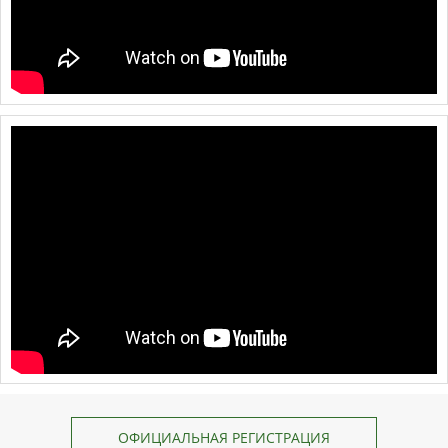
ОФИЦИАЛЬНАЯ РЕГИСТРАЦИЯ