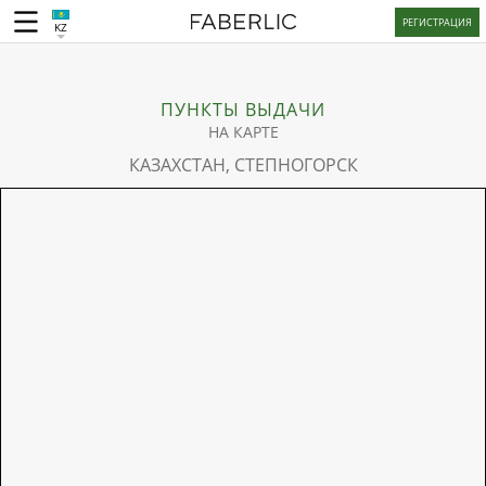
РЕГИСТРАЦИЯ
KZ
ПУНКТЫ ВЫДАЧИ
НА КАРТЕ
КАЗАХСТАН, СТЕПНОГОРСК