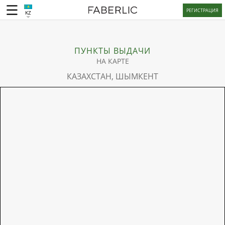
РЕГИСТРАЦИЯ
KZ
ПУНКТЫ ВЫДАЧИ
НА КАРТЕ
КАЗАХСТАН, ШЫМКЕНТ