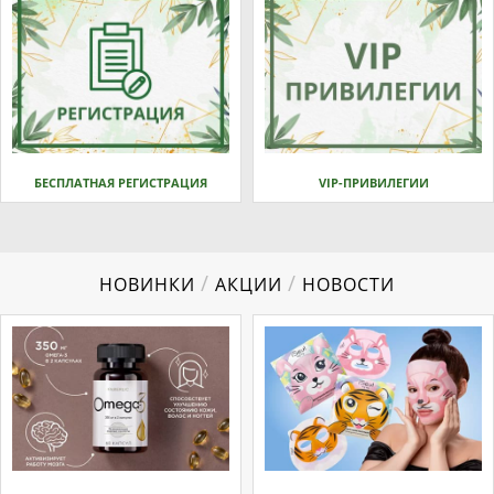
БЕСПЛАТНАЯ РЕГИСТРАЦИЯ
VIP-ПРИВИЛЕГИИ
/
/
НОВИНКИ
АКЦИИ
НОВОСТИ