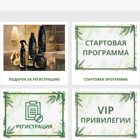
ПОДАРОК ЗА РЕГИСТРАЦИЮ
СТАРТОВАЯ ПРОГРАММА