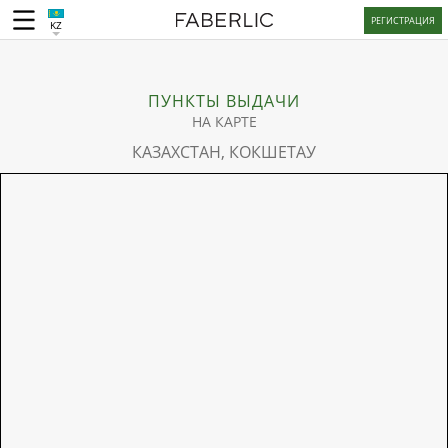
РЕГИСТРАЦИЯ
KZ
ПУНКТЫ ВЫДАЧИ
НА КАРТЕ
КАЗАХСТАН, КОКШЕТАУ