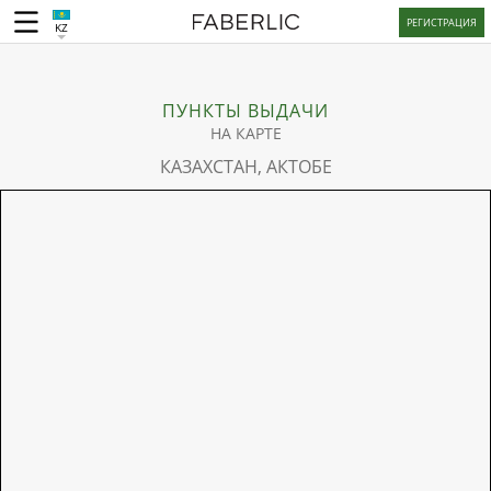
РЕГИСТРАЦИЯ
KZ
ПУНКТЫ ВЫДАЧИ
НА КАРТЕ
КАЗАХСТАН, АКТОБЕ