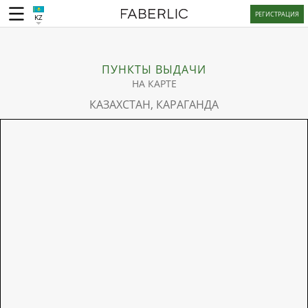
РЕГИСТРАЦИЯ
KZ
ПУНКТЫ ВЫДАЧИ
НА КАРТЕ
КАЗАХСТАН, КАРАГАНДА