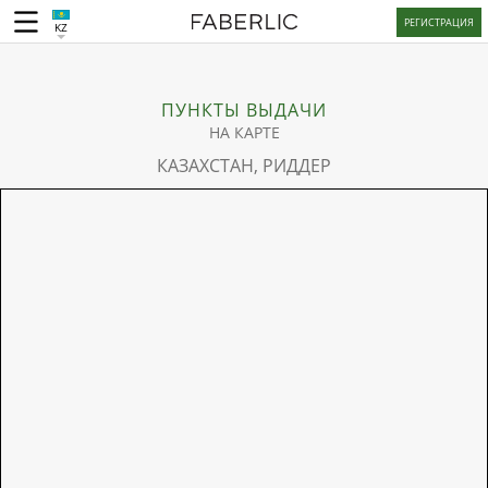
РЕГИСТРАЦИЯ
KZ
ПУНКТЫ ВЫДАЧИ
НА КАРТЕ
КАЗАХСТАН, РИДДЕР