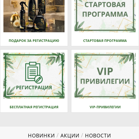
ПОДАРОК ЗА РЕГИСТРАЦИЮ
СТАРТОВАЯ ПРОГРАММА
БЕСПЛАТНАЯ РЕГИСТРАЦИЯ
VIP-ПРИВИЛЕГИИ
/
/
НОВИНКИ
АКЦИИ
НОВОСТИ