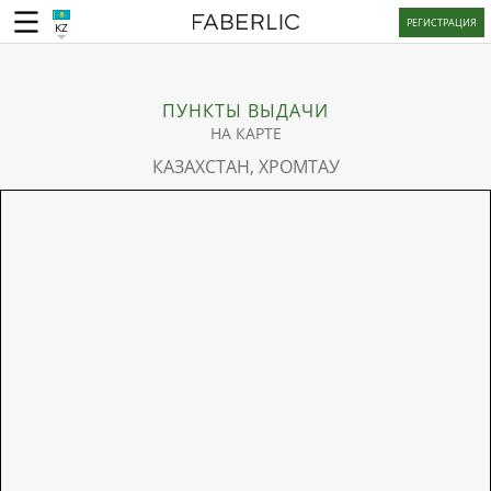
РЕГИСТРАЦИЯ
KZ
ПУНКТЫ ВЫДАЧИ
НА КАРТЕ
КАЗАХСТАН, ХРОМТАУ