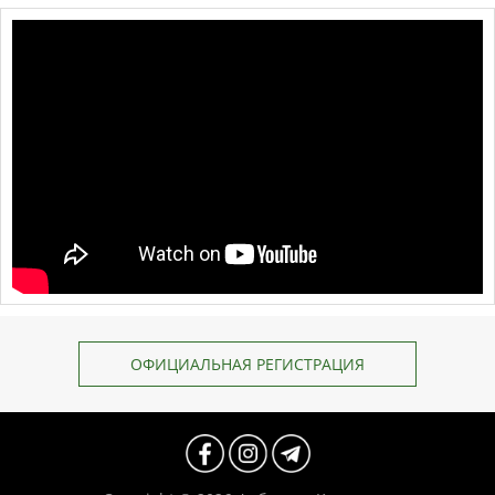
ОФИЦИАЛЬНАЯ РЕГИСТРАЦИЯ